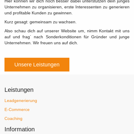
Hier können wir dich noch besser dabei unterstützen dein junges
Unternehmen zu organisieren, erste Interessenten zu generieren
und profitable Kunden zu gewinnen.
Kurz gesagt: gemeinsam zu wachsen.
Also schau dich auf unserer Website um, nimm Kontakt mit uns
auf und frag´ nach Sonderkonditionen für Gründer und junge
Unternehmen. Wir freuen uns auf dich.
Unsere Leistungen
Leistungen
Leadgenerierung
E-Commerce
Coaching
Information